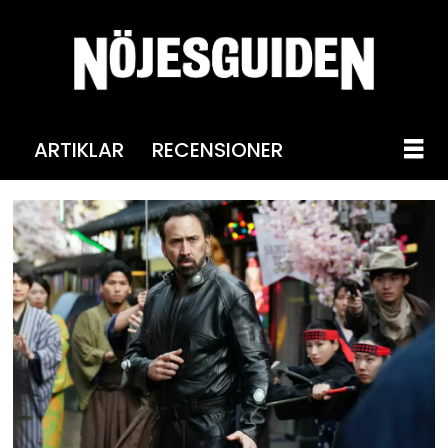
ARTIKLAR
RECENSIONER