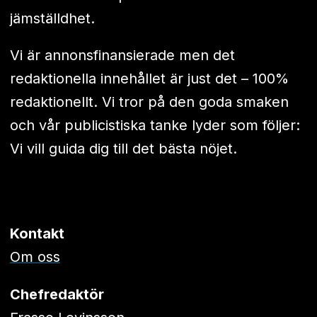
jämställdhet.
Vi är annonsfinansierade men det
redaktionella innehållet är just det – 100%
redaktionellt. Vi tror på den goda smaken
och vår publicistiska tanke lyder som följer:
Vi vill guida dig till det bästa nöjet.
Kontakt
Om oss
Chefredaktör