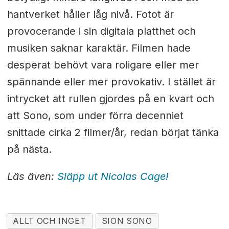
hantverket håller låg nivå. Fotot är
provocerande i sin digitala platthet och
musiken saknar karaktär. Filmen hade
desperat behövt vara roligare eller mer
spännande eller mer provokativ. I stället är
intrycket att rullen gjordes på en kvart och
att Sono, som under förra decenniet
snittade cirka 2 filmer/år, redan börjat tänka
på nästa.
Läs även:
Släpp ut Nicolas Cage!
ALLT OCH INGET
SION SONO