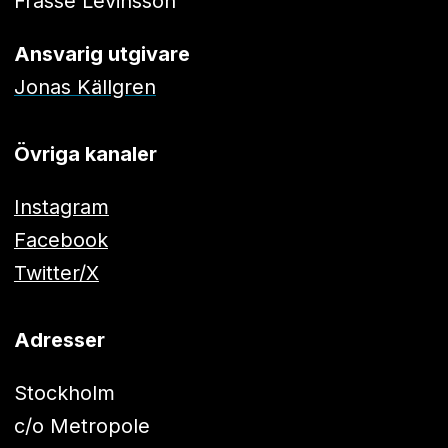
Frasse Levinsson
Ansvarig utgivare
Jonas Källgren
Övriga kanaler
Instagram
Facebook
Twitter/X
Adresser
Stockholm
c/o Metropole