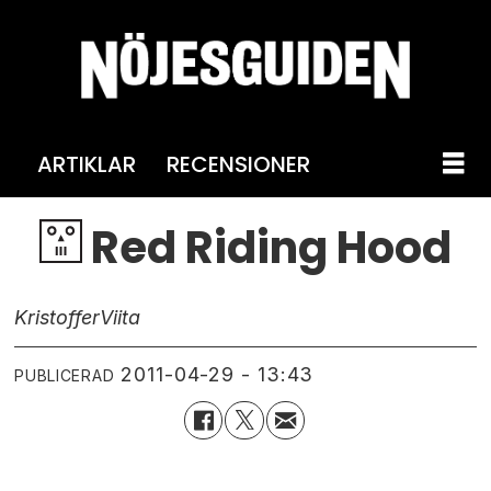
ARTIKLAR
RECENSIONER
Red Riding Hood
Kristoffer
Viita
2011-04-29 - 13:43
PUBLICERAD