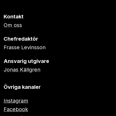
Kontakt
Om oss
Chefredaktör
Frasse Levinsson
Ansvarig utgivare
Jonas Källgren
Övriga kanaler
Instagram
Facebook