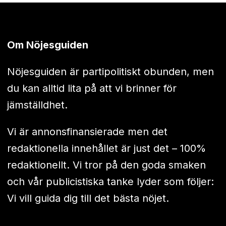
Om Nöjesguiden
Nöjesguiden är partipolitiskt obunden, men
du kan alltid lita på att vi brinner för
jämställdhet.
Vi är annonsfinansierade men det
redaktionella innehållet är just det – 100%
redaktionellt. Vi tror på den goda smaken
och vår publicistiska tanke lyder som följer:
Vi vill guida dig till det bästa nöjet.