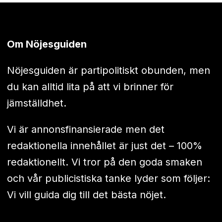
Om Nöjesguiden
Nöjesguiden är partipolitiskt obunden, men
du kan alltid lita på att vi brinner för
jämställdhet.
Vi är annonsfinansierade men det
redaktionella innehållet är just det – 100%
redaktionellt. Vi tror på den goda smaken
och vår publicistiska tanke lyder som följer:
Vi vill guida dig till det bästa nöjet.