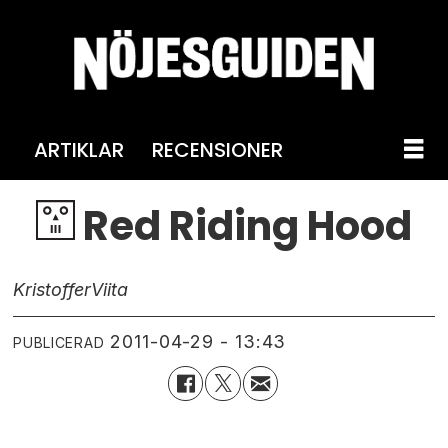
ARTIKLAR
RECENSIONER
Red Riding Hood
Kristoffer
Viita
2011-04-29 - 13:43
PUBLICERAD