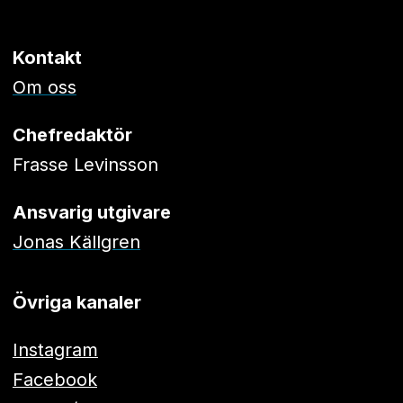
Kontakt
Om oss
Chefredaktör
Frasse Levinsson
Ansvarig utgivare
Jonas Källgren
Övriga kanaler
Instagram
Facebook