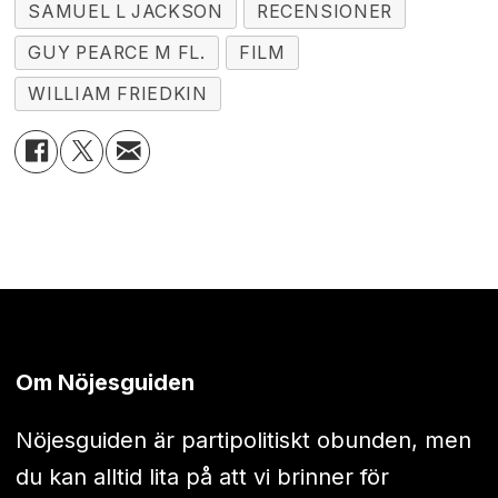
SAMUEL L JACKSON
RECENSIONER
GUY PEARCE M FL.
FILM
WILLIAM FRIEDKIN
Om Nöjesguiden
Nöjesguiden är partipolitiskt obunden, men
du kan alltid lita på att vi brinner för