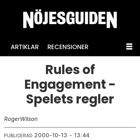
ARTIKLAR
RECENSIONER
Rules of
Engagement -
Spelets regler
Roger
Wilson
2000-10-13 - 13:44
PUBLICERAD