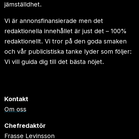
jämställdhet.
Vi är annonsfinansierade men det
redaktionella innehållet är just det – 100%
redaktionellt. Vi tror på den goda smaken
och vår publicistiska tanke lyder som följer:
Vi vill guida dig till det bästa nöjet.
Kontakt
Om oss
Chefredaktör
Frasse Levinsson