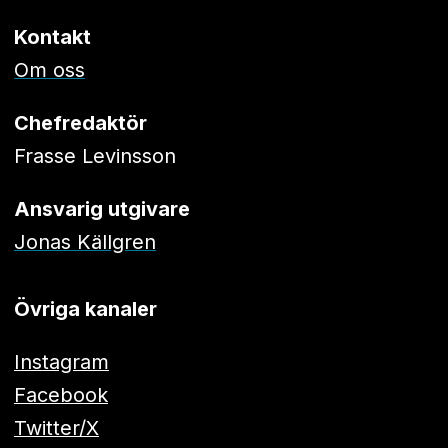
Kontakt
Om oss
Chefredaktör
Frasse Levinsson
Ansvarig utgivare
Jonas Källgren
Övriga kanaler
Instagram
Facebook
Twitter/X