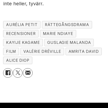
inte heller, tyvärr.
AURÉLIA PETIT
RÄTTEGÅNGSDRAMA
RECENSIONER
MARIE NDIAYE
KAYIJE KAGAME
GUSLAGIE MALANDA
FILM
VALÉRIE DRÉVILLE
AMRITA DAVID
ALICE DIOP