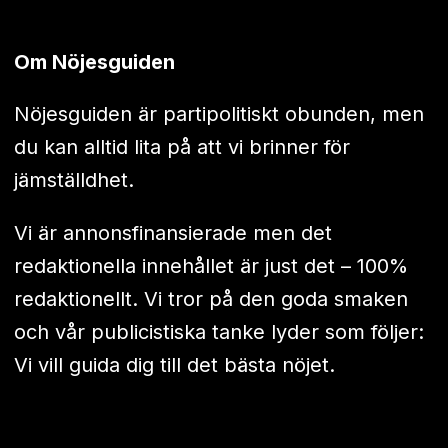
Om Nöjesguiden
Nöjesguiden är partipolitiskt obunden, men
du kan alltid lita på att vi brinner för
jämställdhet.
Vi är annonsfinansierade men det
redaktionella innehållet är just det – 100%
redaktionellt. Vi tror på den goda smaken
och vår publicistiska tanke lyder som följer:
Vi vill guida dig till det bästa nöjet.