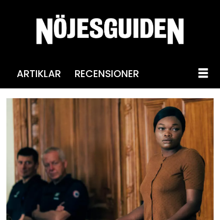
ARTIKLAR
RECENSIONER