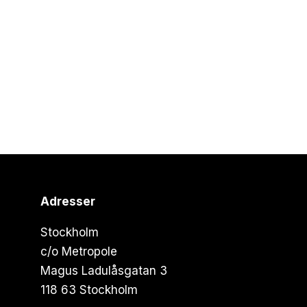
Adresser
Stockholm
c/o Metropole
Magus Ladulåsgatan 3
118 63 Stockholm