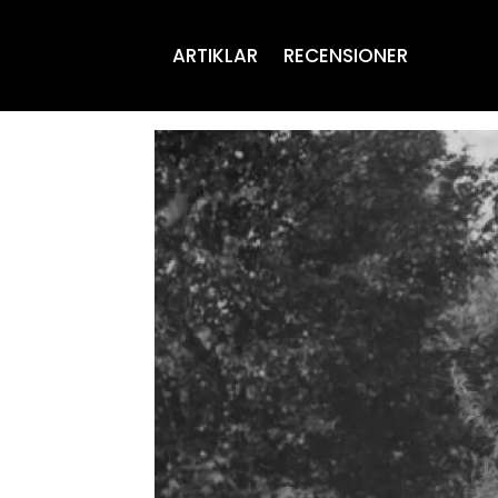
ARTIKLAR
RECENSIONER