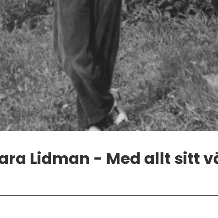
ara Lidman - Med allt sitt 