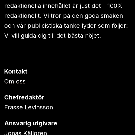
redaktionella innehållet är just det – 100%
redaktionellt. Vi tror på den goda smaken
och vår publicistiska tanke lyder som följer:
Vi vill guida dig till det bästa nöjet.
Kontakt
Om oss
Chefredaktör
Frasse Levinsson
Ansvarig utgivare
Jonas Källgren