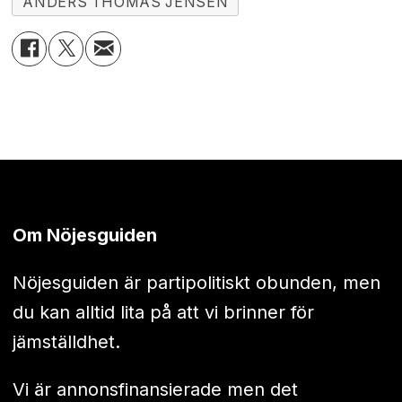
ANDERS THOMAS JENSEN
Om Nöjesguiden
Nöjesguiden är partipolitiskt obunden, men
du kan alltid lita på att vi brinner för
jämställdhet.
Vi är annonsfinansierade men det