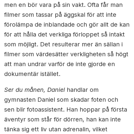
men en bör vara på sin vakt. Ofta får man
filmer som tassar på äggskal för att inte
förolämpa de inblandade och gör allt de kan
för att hålla det verkliga förloppet så intakt
som möjligt. Det resulterar mer än sällan i
filmer som värdesätter verkligheten så högt
att man undrar varför de inte gjorde en
dokumentär istället.
Ser du månen, Daniel
handlar om
gymnasten Daniel som skadar foten och
sen blir fotoassistent. Han hoppar på första
äventyr som står för dörren, han kan inte
tänka sig ett liv utan adrenalin, vilket