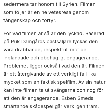
sedermera tar honom till Syrien. Filmen
som följer är en helvetesresa genom
fångenskap och tortyr.
För vad filmen är så är den lyckad. Baserad
på Puk Damgårds bästsäljare lyckas den
vara drabbande, respektfull mot de
inblandade och obehagligt engagerande.
Problemet ligger också i vad den är. Filmen
är ett återgivande av ett verkligt fall lika
mycket som en faktisk spelfilm. Av sin natur
kan inte filmen ta ut svängarna och nog för
att den är engagerande, Esben Smeds
smärtande skådespel går verkligen fram,