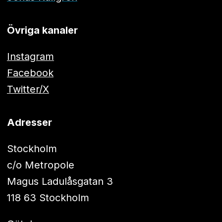
Övriga kanaler
Instagram
Facebook
Twitter/X
Adresser
Stockholm
c/o Metropole
Magus Ladulåsgatan 3
118 63 Stockholm