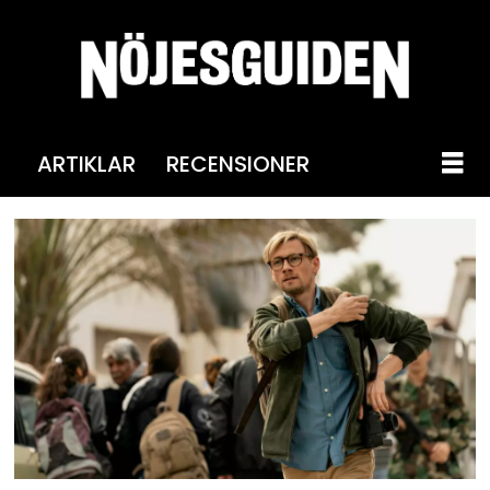
ARTIKLAR
RECENSIONER