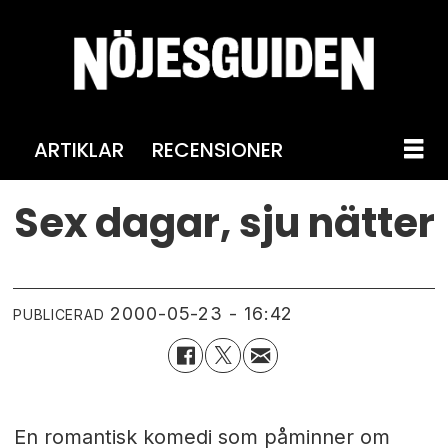
ARTIKLAR
RECENSIONER
Sex dagar, sju nätter
2000-05-23 - 16:42
PUBLICERAD
En romantisk komedi som påminner om