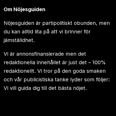
Om Nöjesguiden
Nöjesguiden är partipolitiskt obunden, men
du kan alltid lita på att vi brinner för
jämställdhet.
Vi är annonsfinansierade men det
redaktionella innehållet är just det – 100%
redaktionellt. Vi tror på den goda smaken
och vår publicistiska tanke lyder som följer:
Vi vill guida dig till det bästa nöjet.