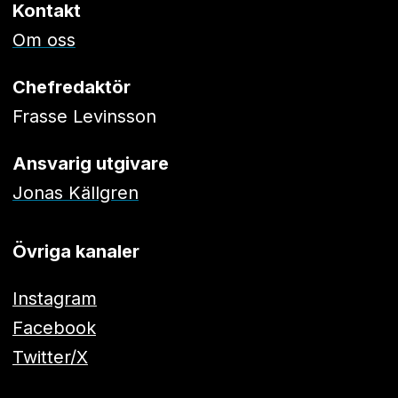
Kontakt
Om oss
Chefredaktör
Frasse Levinsson
Ansvarig utgivare
Jonas Källgren
Övriga kanaler
Instagram
Facebook
Twitter/X