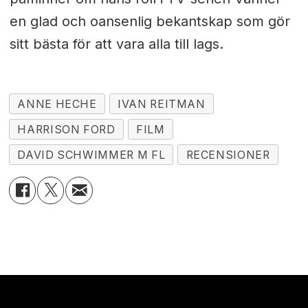
en glad och oansenlig bekantskap som gör
sitt bästa för att vara alla till lags.
ANNE HECHE
IVAN REITMAN
HARRISON FORD
FILM
DAVID SCHWIMMER M FL
RECENSIONER