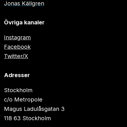
Jonas Källgren
Övriga kanaler
Instagram
Facebook
Twitter/X
Adresser
Stockholm
c/o Metropole
Magus Ladulåsgatan 3
118 63 Stockholm