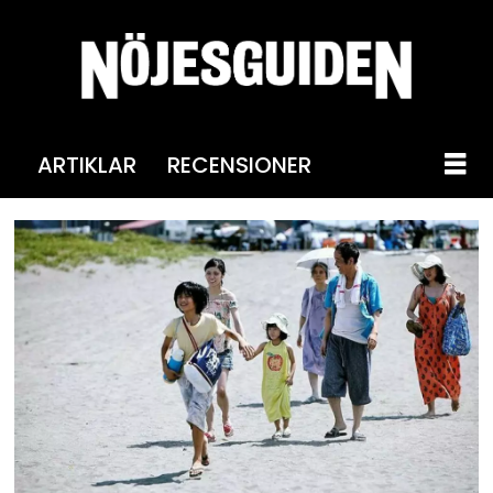
ARTIKLAR
RECENSIONER