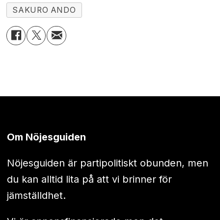
SAKURO ANDO
Om Nöjesguiden
Nöjesguiden är partipolitiskt obunden, men
du kan alltid lita på att vi brinner för
jämställdhet.