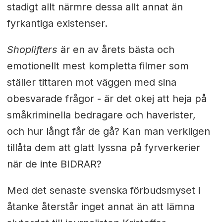
stadigt allt närmre dessa allt annat än
fyrkantiga existenser.
Shoplifters
är en av årets bästa och
emotionellt mest kompletta filmer som
ställer tittaren mot väggen med sina
obesvarade frågor - är det okej att heja på
småkriminella bedragare och haverister,
och hur långt får de gå? Kan man verkligen
tillåta dem att glatt lyssna på fyrverkerier
när de inte BIDRAR?
Med det senaste svenska förbudsmyset i
åtanke återstår inget annat än att lämna