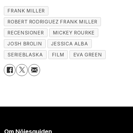
FRANK MILLER
ROBERT RODRIGUEZ FRANK MILLER
RECENSIONER
MICKEY ROURKE
JOSH BROLIN
JESSICA ALBA
SERIEBLASKA
FILM
EVA GREEN
Om Nöjesguiden