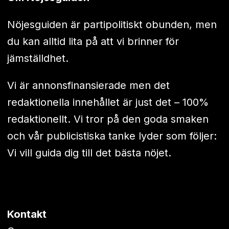
Nöjesguiden är partipolitiskt obunden, men
du kan alltid lita på att vi brinner för
jämställdhet.
Vi är annonsfinansierade men det
redaktionella innehållet är just det – 100%
redaktionellt. Vi tror på den goda smaken
och vår publicistiska tanke lyder som följer:
Vi vill guida dig till det bästa nöjet.
Kontakt