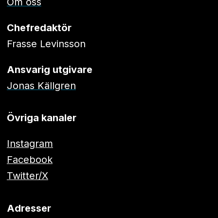
Om oss
Chefredaktör
Frasse Levinsson
Ansvarig utgivare
Jonas Källgren
Övriga kanaler
Instagram
Facebook
Twitter/X
Adresser