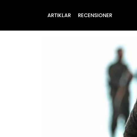
ARTIKLAR
RECENSIONER