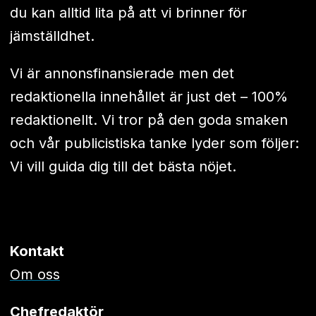
du kan alltid lita på att vi brinner för
jämställdhet.
Vi är annonsfinansierade men det
redaktionella innehållet är just det – 100%
redaktionellt. Vi tror på den goda smaken
och vår publicistiska tanke lyder som följer:
Vi vill guida dig till det bästa nöjet.
Kontakt
Om oss
Chefredaktör