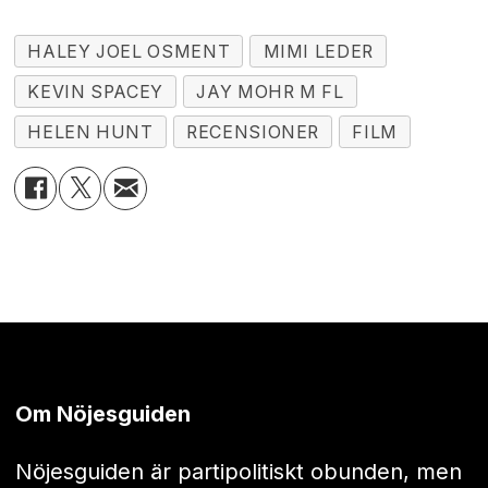
HALEY JOEL OSMENT
MIMI LEDER
KEVIN SPACEY
JAY MOHR M FL
HELEN HUNT
RECENSIONER
FILM
Om Nöjesguiden
Nöjesguiden är partipolitiskt obunden, men