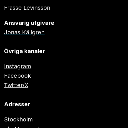
Frasse Levinsson
Ansvarig utgivare
Jonas Källgren
Övriga kanaler
Instagram
Facebook
Twitter/X
Adresser
Stockholm