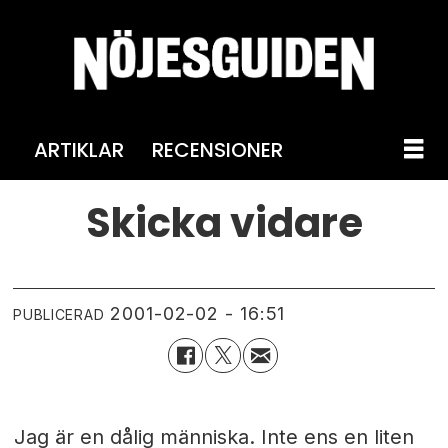
ARTIKLAR
RECENSIONER
Skicka vidare
2001-02-02 - 16:51
PUBLICERAD
Jag är en dålig människa. Inte ens en liten