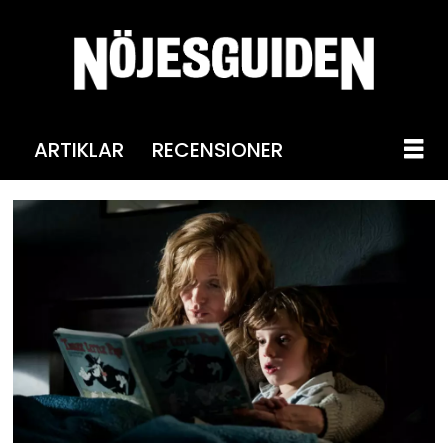
ARTIKLAR
RECENSIONER