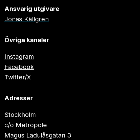
Ansvarig utgivare
Jonas Källgren
Övriga kanaler
Instagram
Facebook
Twitter/X
Adresser
Stockholm
c/o Metropole
Magus Ladulåsgatan 3