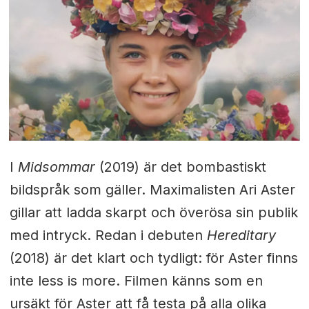
I
Midsommar
(2019) är det bombastiskt
bildspråk som gäller. Maximalisten Ari Aster
gillar att ladda skarpt och överösa sin publik
med intryck. Redan i debuten
Hereditary
(2018) är det klart och tydligt: för Aster finns
inte less is more. Filmen känns som en
ursäkt för Aster att få testa på alla olika