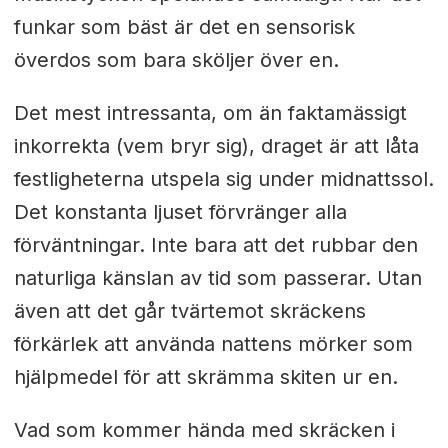
funkar som bäst är det en sensorisk
överdos som bara sköljer över en.
Det mest intressanta, om än faktamässigt
inkorrekta (vem bryr sig), draget är att låta
festligheterna utspela sig under midnattssol.
Det konstanta ljuset förvränger alla
förväntningar. Inte bara att det rubbar den
naturliga känslan av tid som passerar. Utan
även att det går tvärtemot skräckens
förkärlek att använda nattens mörker som
hjälpmedel för att skrämma skiten ur en.
Vad som kommer hända med skräcken i