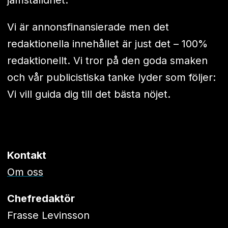
Vi är annonsfinansierade men det
redaktionella innehållet är just det – 100%
redaktionellt. Vi tror på den goda smaken
och vår publicistiska tanke lyder som följer:
Vi vill guida dig till det bästa nöjet.
Kontakt
Om oss
Chefredaktör
Frasse Levinsson