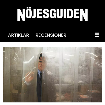
ARTIKLAR
RECENSIONER