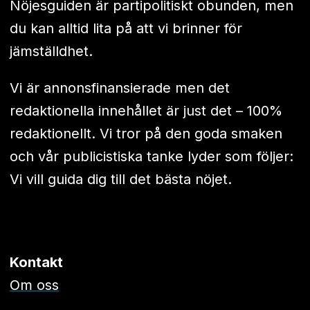
Nöjesguiden är partipolitiskt obunden, men
du kan alltid lita på att vi brinner för
jämställdhet.
Vi är annonsfinansierade men det
redaktionella innehållet är just det – 100%
redaktionellt. Vi tror på den goda smaken
och vår publicistiska tanke lyder som följer:
Vi vill guida dig till det bästa nöjet.
Kontakt
Om oss