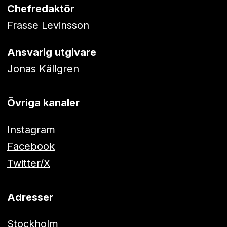
Chefredaktör
Frasse Levinsson
Ansvarig utgivare
Jonas Källgren
Övriga kanaler
Instagram
Facebook
Twitter/X
Adresser
Stockholm