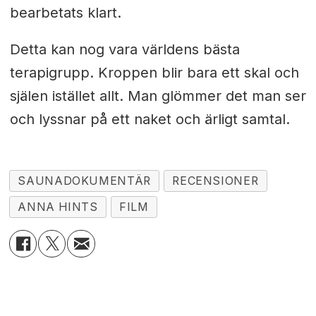
bearbetats klart.
Detta kan nog vara världens bästa
terapigrupp. Kroppen blir bara ett skal och
själen istället allt. Man glömmer det man ser
och lyssnar på ett naket och ärligt samtal.
SAUNADOKUMENTÄR
RECENSIONER
ANNA HINTS
FILM