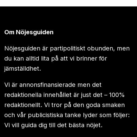
Om Nöjesguiden
Nöjesguiden är partipolitiskt obunden, men
du kan alltid lita på att vi brinner för
jämställdhet.
Vi är annonsfinansierade men det
redaktionella innehållet är just det – 100%
redaktionellt. Vi tror på den goda smaken
och vår publicistiska tanke lyder som följer:
Vi vill guida dig till det bästa nöjet.