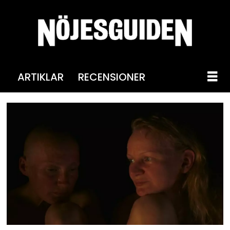
ARTIKLAR
RECENSIONER