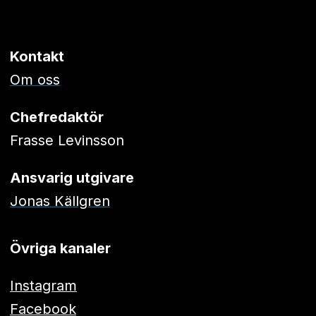
Kontakt
Om oss
Chefredaktör
Frasse Levinsson
Ansvarig utgivare
Jonas Källgren
Övriga kanaler
Instagram
Facebook