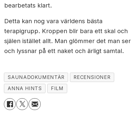
bearbetats klart.
Detta kan nog vara världens bästa
terapigrupp. Kroppen blir bara ett skal och
själen istället allt. Man glömmer det man ser
och lyssnar på ett naket och ärligt samtal.
SAUNADOKUMENTÄR
RECENSIONER
ANNA HINTS
FILM