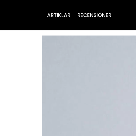
ARTIKLAR
RECENSIONER