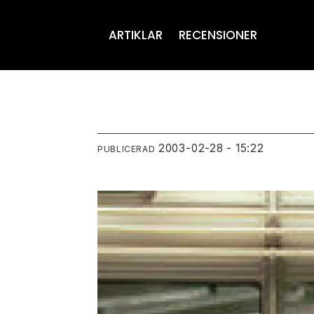
ARTIKLAR
RECENSIONER
2003-02-28 - 15:22
PUBLICERAD