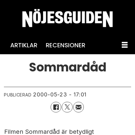
ARTIKLAR
RECENSIONER
Sommardåd
2000-05-23 - 17:01
PUBLICERAD
Filmen Sommardåd är betydligt