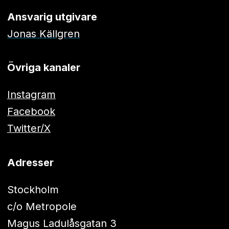
Ansvarig utgivare
Jonas Källgren
Övriga kanaler
Instagram
Facebook
Twitter/X
Adresser
Stockholm
c/o Metropole
Magus Ladulåsgatan 3