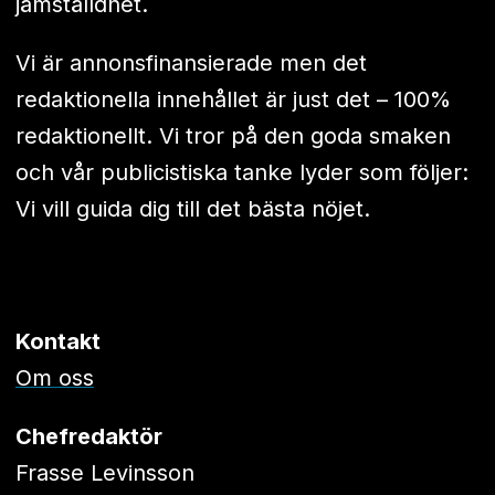
jämställdhet.
Vi är annonsfinansierade men det
redaktionella innehållet är just det – 100%
redaktionellt. Vi tror på den goda smaken
och vår publicistiska tanke lyder som följer:
Vi vill guida dig till det bästa nöjet.
Kontakt
Om oss
Chefredaktör
Frasse Levinsson