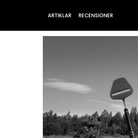
ARTIKLAR
RECENSIONER