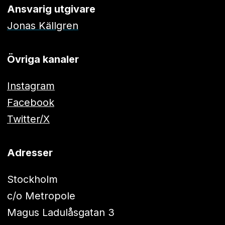
Ansvarig utgivare
Jonas Källgren
Övriga kanaler
Instagram
Facebook
Twitter/X
Adresser
Stockholm
c/o Metropole
Magus Ladulåsgatan 3