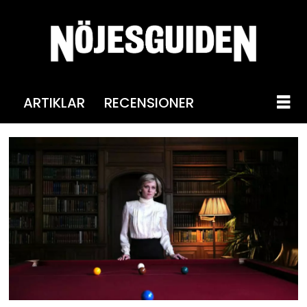
ARTIKLAR
RECENSIONER