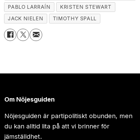
PABLO LARRAÍN
KRISTEN STEWART
JACK NIELEN
TIMOTHY SPALL
Om Nöjesguiden
Nöjesguiden är partipolitiskt obunden, men
du kan alltid lita på att vi brinner för
jämställdhet.