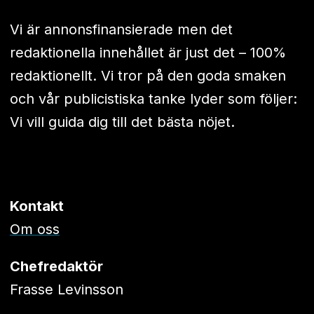
Vi är annonsfinansierade men det
redaktionella innehållet är just det – 100%
redaktionellt. Vi tror på den goda smaken
och vår publicistiska tanke lyder som följer:
Vi vill guida dig till det bästa nöjet.
Kontakt
Om oss
Chefredaktör
Frasse Levinsson