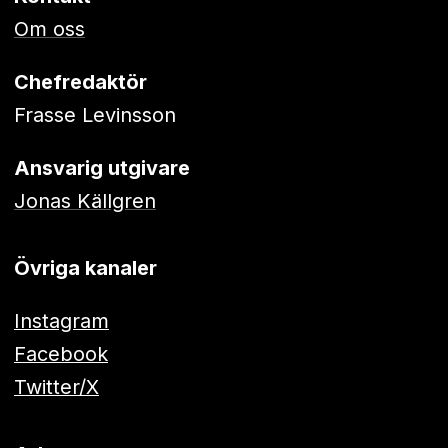
Om oss
Chefredaktör
Frasse Levinsson
Ansvarig utgivare
Jonas Källgren
Övriga kanaler
Instagram
Facebook
Twitter/X