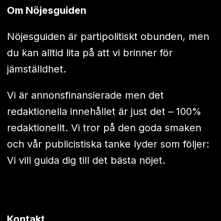
Om Nöjesguiden
Nöjesguiden är partipolitiskt obunden, men
du kan alltid lita på att vi brinner för
jämställdhet.
Vi är annonsfinansierade men det
redaktionella innehållet är just det – 100%
redaktionellt. Vi tror på den goda smaken
och vår publicistiska tanke lyder som följer:
Vi vill guida dig till det bästa nöjet.
Kontakt