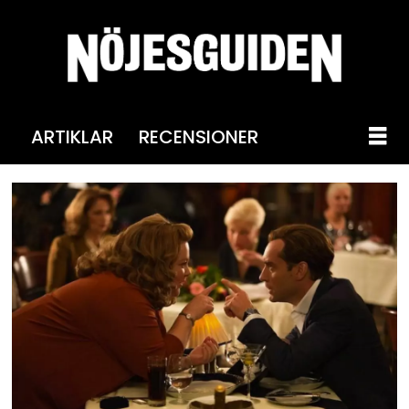
ARTIKLAR
RECENSIONER