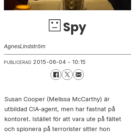
Spy
Agnes
Lindström
2015-06-04 - 10:15
PUBLICERAD
Susan Cooper (Melissa McCarthy) är
utbildad CIA-agent, men har fastnat på
kontoret. Istället för att vara ute på fältet
och spionera på terrorister sitter hon