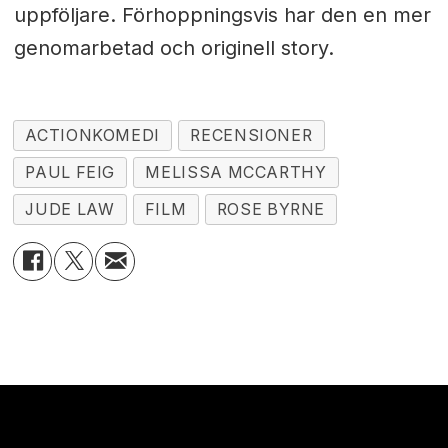
uppföljare. Förhoppningsvis har den en mer
genomarbetad och originell story.
ACTIONKOMEDI
RECENSIONER
PAUL FEIG
MELISSA MCCARTHY
JUDE LAW
FILM
ROSE BYRNE