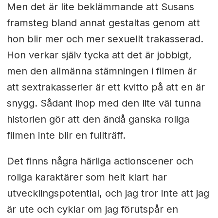
Men det är lite beklämmande att Susans
framsteg bland annat gestaltas genom att
hon blir mer och mer sexuellt trakasserad.
Hon verkar själv tycka att det är jobbigt,
men den allmänna stämningen i filmen är
att sextrakasserier är ett kvitto på att en är
snygg. Sådant ihop med den lite väl tunna
historien gör att den ändå ganska roliga
filmen inte blir en fullträff.
Det finns några härliga actionscener och
roliga karaktärer som helt klart har
utvecklingspotential, och jag tror inte att jag
är ute och cyklar om jag förutspår en