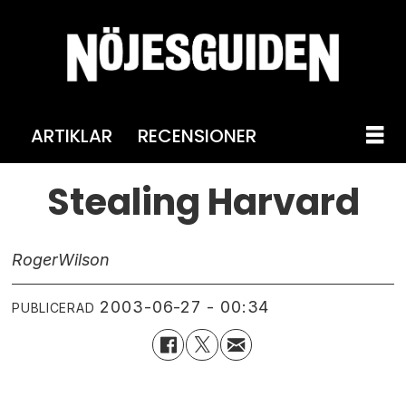
ARTIKLAR
RECENSIONER
Stealing Harvard
Roger
Wilson
2003-06-27 - 00:34
PUBLICERAD