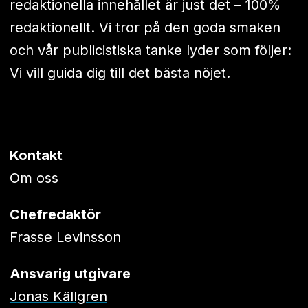
redaktionella innehållet är just det – 100%
redaktionellt. Vi tror på den goda smaken
och vår publicistiska tanke lyder som följer:
Vi vill guida dig till det bästa nöjet.
Kontakt
Om oss
Chefredaktör
Frasse Levinsson
Ansvarig utgivare
Jonas Källgren