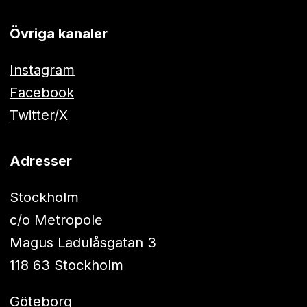
Övriga kanaler
Instagram
Facebook
Twitter/X
Adresser
Stockholm
c/o Metropole
Magus Ladulåsgatan 3
118 63 Stockholm
Göteborg