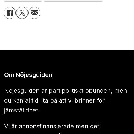
Om Nöjesguiden
Nöjesguiden är partipolitiskt obunden, men
du kan alltid lita på att vi brinner för
jämställdhet.
Vi är annonsfinansierade men det