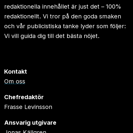
redaktionella innehållet är just det – 100%
redaktionellt. Vi tror på den goda smaken
och vår publicistiska tanke lyder som följer:
Vi vill guida dig till det bästa nöjet.
Kontakt
Om oss
Chefredaktör
Frasse Levinsson
Ansvarig utgivare
Jonas Källgren