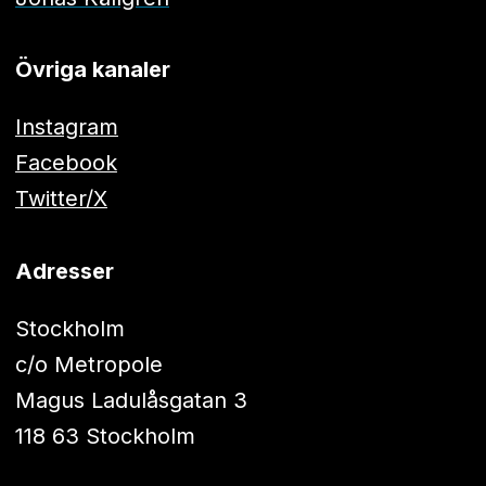
Övriga kanaler
Instagram
Facebook
Twitter/X
Adresser
Stockholm
c/o Metropole
Magus Ladulåsgatan 3
118 63 Stockholm