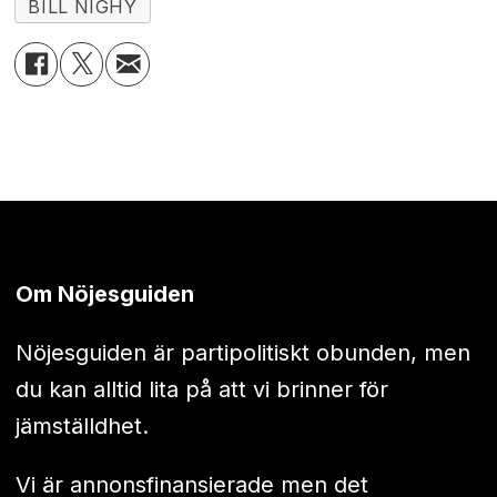
BILL NIGHY
Om Nöjesguiden
Nöjesguiden är partipolitiskt obunden, men
du kan alltid lita på att vi brinner för
jämställdhet.
Vi är annonsfinansierade men det