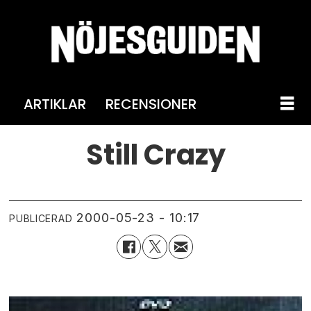
ARTIKLAR
RECENSIONER
Still Crazy
2000-05-23 - 10:17
PUBLICERAD