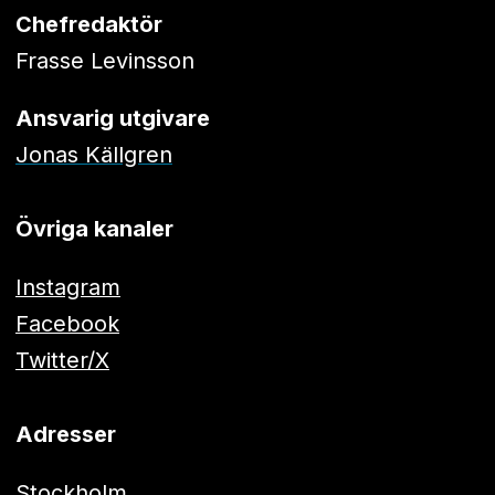
Chefredaktör
Frasse Levinsson
Ansvarig utgivare
Jonas Källgren
Övriga kanaler
Instagram
Facebook
Twitter/X
Adresser
Stockholm