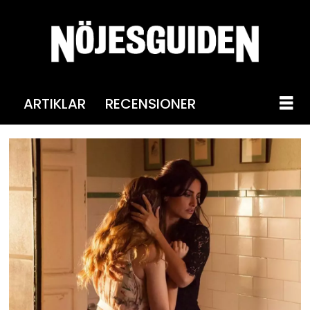
ARTIKLAR
RECENSIONER