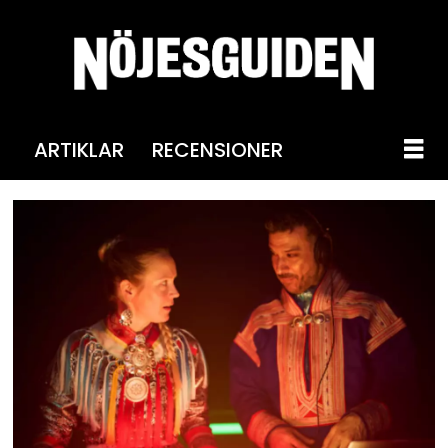
ARTIKLAR
RECENSIONER