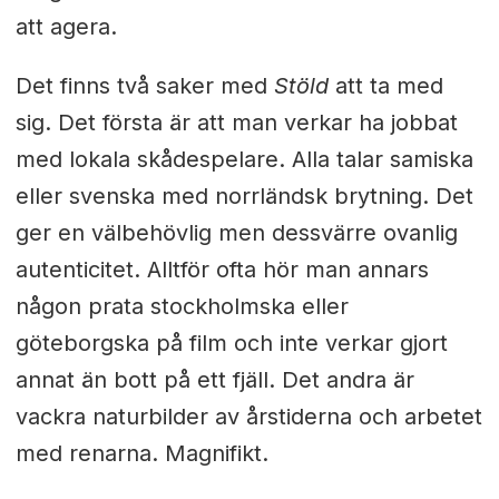
att agera.
Det finns två saker med
Stöld
att ta med
sig. Det första är att man verkar ha jobbat
med lokala skådespelare. Alla talar samiska
eller svenska med norrländsk brytning. Det
ger en välbehövlig men dessvärre ovanlig
autenticitet. Alltför ofta hör man annars
någon prata stockholmska eller
göteborgska på film och inte verkar gjort
annat än bott på ett fjäll. Det andra är
vackra naturbilder av årstiderna och arbetet
med renarna. Magnifikt.