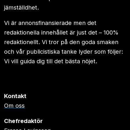
jämställdhet.
Vi är annonsfinansierade men det
redaktionella innehållet är just det – 100%
redaktionellt. Vi tror på den goda smaken
och vår publicistiska tanke lyder som följer:
Vi vill guida dig till det bästa nöjet.
Kontakt
Om oss
Chefredaktör