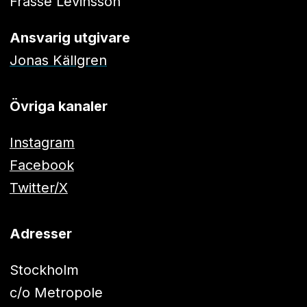
Frasse Levinsson
Ansvarig utgivare
Jonas Källgren
Övriga kanaler
Instagram
Facebook
Twitter/X
Adresser
Stockholm
c/o Metropole