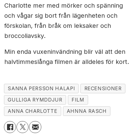
Charlotte mer med mörker och spänning
och vågar sig bort från lägenheten och
förskolan, från bråk om leksaker och
broccoliavsky.
Min enda vuxeninvändning blir väl att den
halvtimmeslånga filmen är alldeles för kort.
SANNA PERSSON HALAPI
RECENSIONER
GULLIGA RYMDDJUR
FILM
ANNA CHARLOTTE
AHNNA RASCH