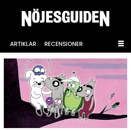
ARTIKLAR
RECENSIONER