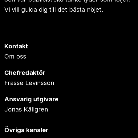
Vi vill guida dig till det bästa nöjet.
Kontakt
Om oss
Chefredaktör
Frasse Levinsson
Ansvarig utgivare
Jonas Källgren
Övriga kanaler