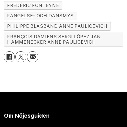
FRÉDÉRIC FONTEYNE
FÄNGELSE- OCH DANSMYS
PHILIPPE BLASBAND ANNE PAULICEVICH
FRANÇOIS DAMIENS SERGI LÓPEZ JAN
HAMMENECKER ANNE PAULICEVICH
Om Nöjesguiden