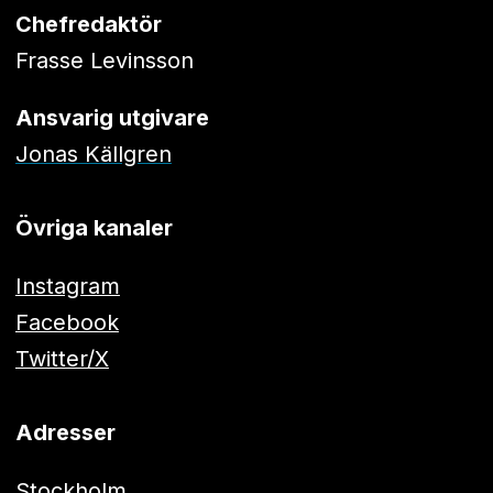
Chefredaktör
Frasse Levinsson
Ansvarig utgivare
Jonas Källgren
Övriga kanaler
Instagram
Facebook
Twitter/X
Adresser
Stockholm