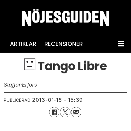
ARTIKLAR
RECENSIONER
Tango Libre
Staffan
Erfors
2013-01-16 - 15:39
PUBLICERAD