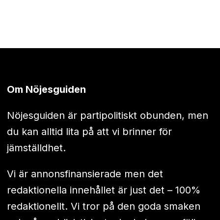
Om Nöjesguiden
Nöjesguiden är partipolitiskt obunden, men
du kan alltid lita på att vi brinner för
jämställdhet.
Vi är annonsfinansierade men det
redaktionella innehållet är just det – 100%
redaktionellt. Vi tror på den goda smaken