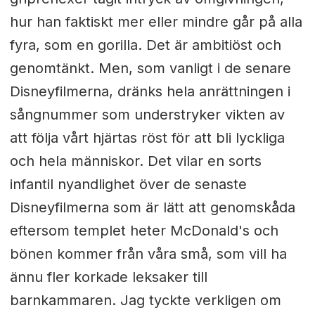
hur han faktiskt mer eller mindre går på alla
fyra, som en gorilla. Det är ambitiöst och
genomtänkt. Men, som vanligt i de senare
Disneyfilmerna, dränks hela anrättningen i
sångnummer som understryker vikten av
att följa vårt hjärtas röst för att bli lyckliga
och hela människor. Det vilar en sorts
infantil nyandlighet över de senaste
Disneyfilmerna som är lätt att genomskåda
eftersom templet heter McDonald's och
bönen kommer från våra små, som vill ha
ännu fler korkade leksaker till
barnkammaren. Jag tyckte verkligen om