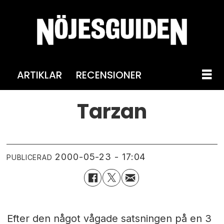
ARTIKLAR
RECENSIONER
Tarzan
2000-05-23 - 17:04
PUBLICERAD
Efter den något vågade satsningen på en 3