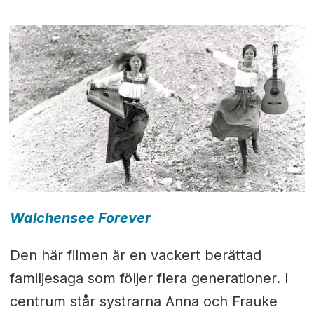
Walchensee Forever
Den här filmen är en vackert berättad
familjesaga som följer flera generationer. I
centrum står systrarna Anna och Frauke