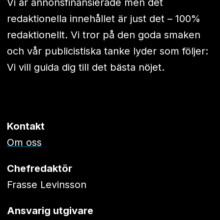
Vi är annonsfinansierade men det
redaktionella innehållet är just det – 100%
redaktionellt. Vi tror på den goda smaken
och vår publicistiska tanke lyder som följer:
Vi vill guida dig till det bästa nöjet.
Kontakt
Om oss
Chefredaktör
Frasse Levinsson
Ansvarig utgivare