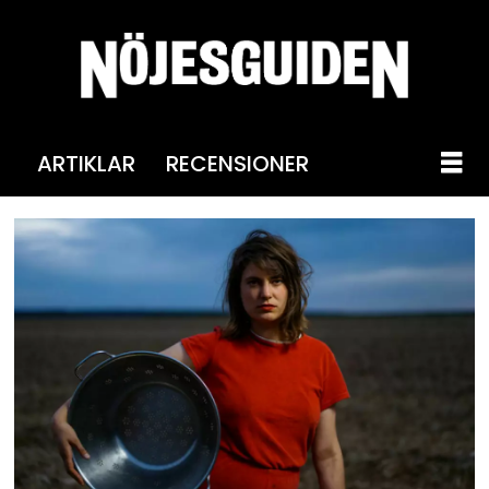
ARTIKLAR
RECENSIONER