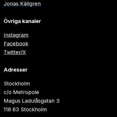
Jonas Källgren
Övriga kanaler
Instagram
Facebook
Twitter/X
Adresser
Stockholm
c/o Metropole
Magus Ladulåsgatan 3
118 63 Stockholm