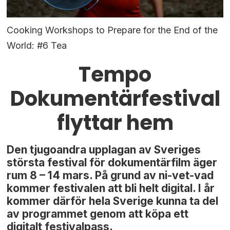
Cooking Workshops to Prepare for the End of the
World: #6 Tea
Tempo
Dokumentärfestival
flyttar hem
Den tjugoandra upplagan av Sveriges
största festival för dokumentärfilm äger
rum 8 – 14 mars. På grund av ni-vet-vad
kommer festivalen att bli helt digital. I år
kommer därför hela Sverige kunna ta del
av programmet genom att köpa ett
digitalt festivalpass.