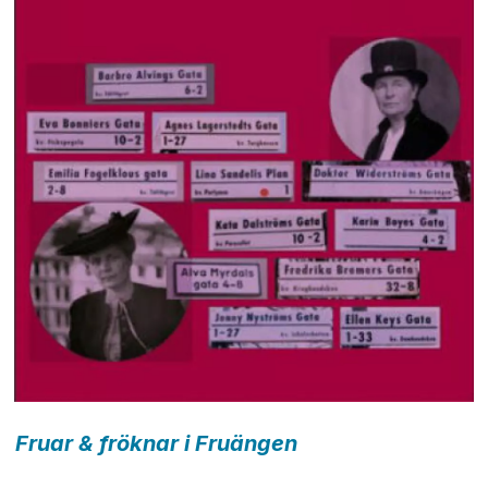
Fruar & fröknar i Fruängen