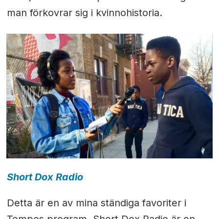
man förkovrar sig i kvinnohistoria.
Short Dox Radio
Detta är en av mina ständiga favoriter i