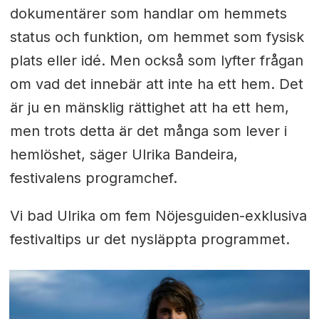
dokumentärer som handlar om hemmets
status och funktion, om hemmet som fysisk
plats eller idé. Men också som lyfter frågan
om vad det innebär att inte ha ett hem. Det
är ju en mänsklig rättighet att ha ett hem,
men trots detta är det många som lever i
hemlöshet, säger Ulrika Bandeira,
festivalens programchef.
Vi bad Ulrika om fem Nöjesguiden-exklusiva
festivaltips ur det nysläppta programmet.