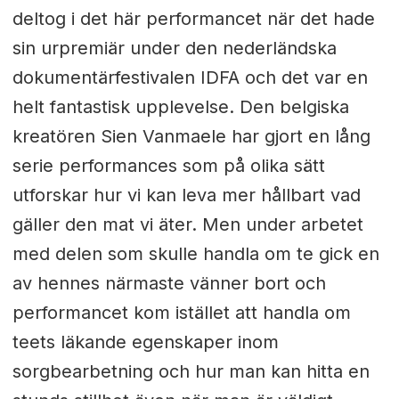
deltog i det här performancet när det hade
sin urpremiär under den nederländska
dokumentärfestivalen IDFA och det var en
helt fantastisk upplevelse. Den belgiska
kreatören Sien Vanmaele har gjort en lång
serie performances som på olika sätt
utforskar hur vi kan leva mer hållbart vad
gäller den mat vi äter. Men under arbetet
med delen som skulle handla om te gick en
av hennes närmaste vänner bort och
performancet kom istället att handla om
teets läkande egenskaper inom
sorgbearbetning och hur man kan hitta en