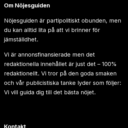
Om Nöjesguiden
Nöjesguiden är partipolitiskt obunden, men
du kan alltid lita på att vi brinner för
jämställdhet.
Vi är annonsfinansierade men det
redaktionella innehållet är just det – 100%
redaktionellt. Vi tror på den goda smaken
och vår publicistiska tanke lyder som följer:
Vi vill guida dig till det bästa nöjet.
Kontakt