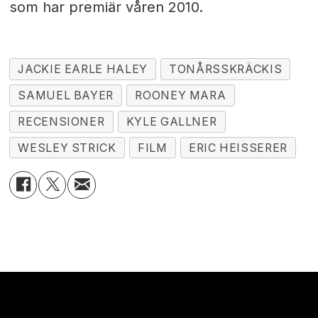
som har premiär våren 2010.
JACKIE EARLE HALEY
TONÅRSSKRÄCKIS
SAMUEL BAYER
ROONEY MARA
RECENSIONER
KYLE GALLNER
WESLEY STRICK
FILM
ERIC HEISSERER