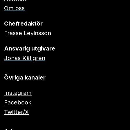
Om oss
Chefredaktör
Frasse Levinsson
Ansvarig utgivare
Jonas Källgren
Övriga kanaler
Instagram
Facebook
Twitter/X