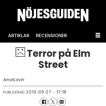
ARTIKLAR
RECENSIONER
Terror på Elm
Street
Amat
Levin
2010-05-27 - 17:18
PUBLICERAD