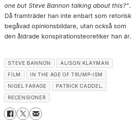
one but Steve Bannon talking about this?”
.
Då framträder han inte enbart som retorisk
begåvad opinionsbildare, utan också som
den åldrade konspirationsteoretiker han är.
STEVE BANNON
ALISON KLAYMAN
FILM
IN THE AGE OF TRUMP-ISM
NIGEL FARAGE
PATRICK CADDEL.
RECENSIONER