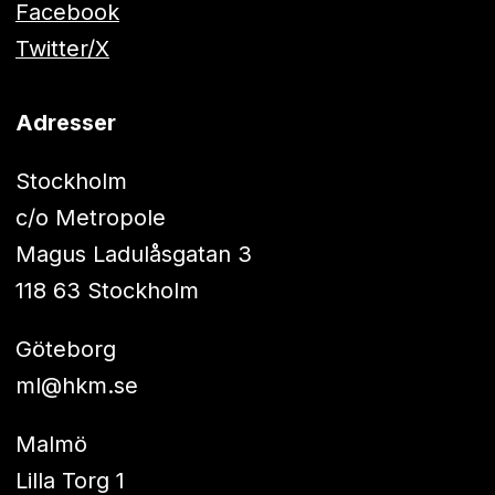
Facebook
Twitter/X
Adresser
Stockholm
c/o Metropole
Magus Ladulåsgatan 3
118 63 Stockholm
Göteborg
ml@hkm.se
Malmö
Lilla Torg 1