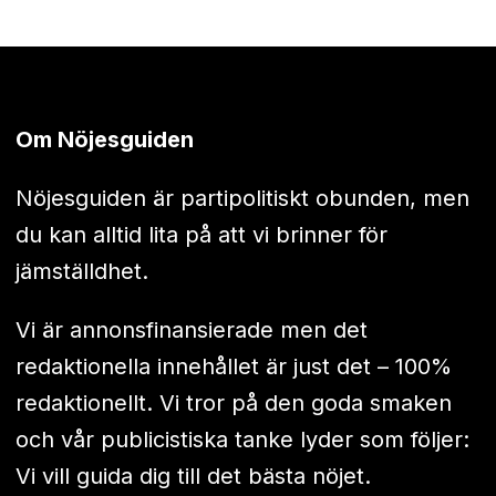
Om Nöjesguiden
Nöjesguiden är partipolitiskt obunden, men
du kan alltid lita på att vi brinner för
jämställdhet.
Vi är annonsfinansierade men det
redaktionella innehållet är just det – 100%
redaktionellt. Vi tror på den goda smaken
och vår publicistiska tanke lyder som följer:
Vi vill guida dig till det bästa nöjet.