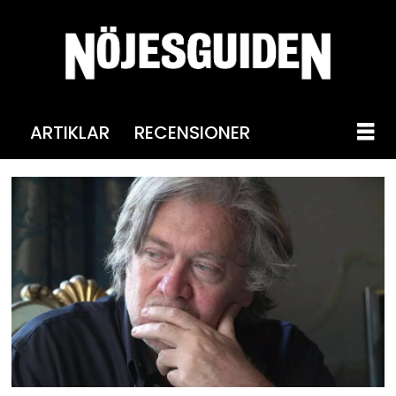
ARTIKLAR
RECENSIONER