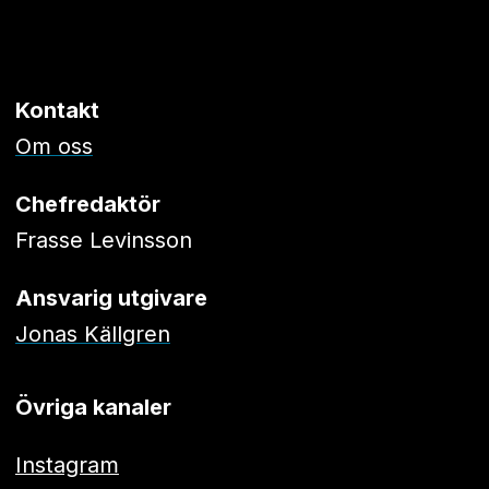
Kontakt
Om oss
Chefredaktör
Frasse Levinsson
Ansvarig utgivare
Jonas Källgren
Övriga kanaler
Instagram