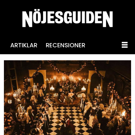
ARTIKLAR
RECENSIONER