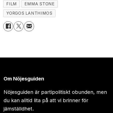
FILM
EMMA STONE
YORGOS LANTHIMOS
Om Nöjesguiden
Nöjesguiden är partipolitiskt obunden, men
du kan alltid lita på att vi brinner för
jämställdhet.