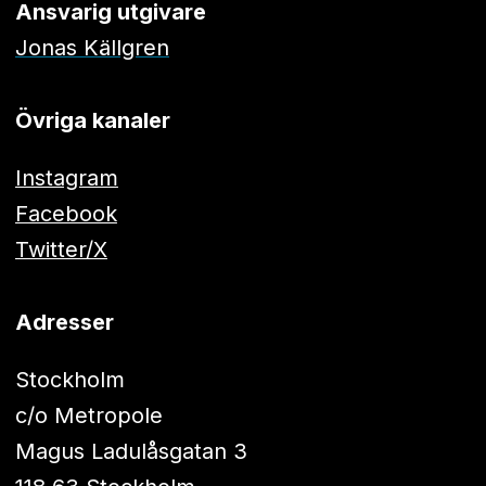
Ansvarig utgivare
Jonas Källgren
Övriga kanaler
Instagram
Facebook
Twitter/X
Adresser
Stockholm
c/o Metropole
Magus Ladulåsgatan 3