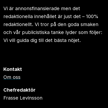
Vi är annonsfinansierade men det
redaktionella innehållet är just det – 100%
redaktionellt. Vi tror på den goda smaken
och vår publicistiska tanke lyder som följer:
Vi vill guida dig till det bästa nöjet.
Kontakt
Om oss
Chefredaktör
Frasse Levinsson