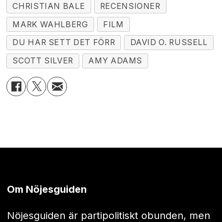
CHRISTIAN BALE
RECENSIONER
MARK WAHLBERG
FILM
DU HAR SETT DET FÖRR
DAVID O. RUSSELL
SCOTT SILVER
AMY ADAMS
Om Nöjesguiden
Nöjesguiden är partipolitiskt obunden, men