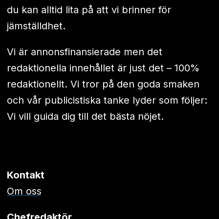
du kan alltid lita på att vi brinner för
jämställdhet.
Vi är annonsfinansierade men det
redaktionella innehållet är just det – 100%
redaktionellt. Vi tror på den goda smaken
och vår publicistiska tanke lyder som följer:
Vi vill guida dig till det bästa nöjet.
Kontakt
Om oss
Chefredaktör