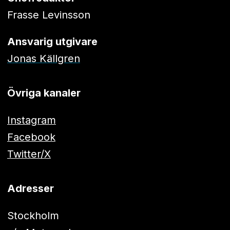
Frasse Levinsson
Ansvarig utgivare
Jonas Källgren
Övriga kanaler
Instagram
Facebook
Twitter/X
Adresser
Stockholm