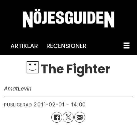
ARTIKLAR
RECENSIONER
The Fighter
Amat
Levin
2011-02-01 - 14:00
PUBLICERAD