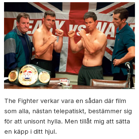
The Fighter verkar vara en sådan där film
som alla, nästan telepatiskt, bestämmer sig
för att unisont hylla. Men tillåt mig att sätta
en käpp i ditt hjul.