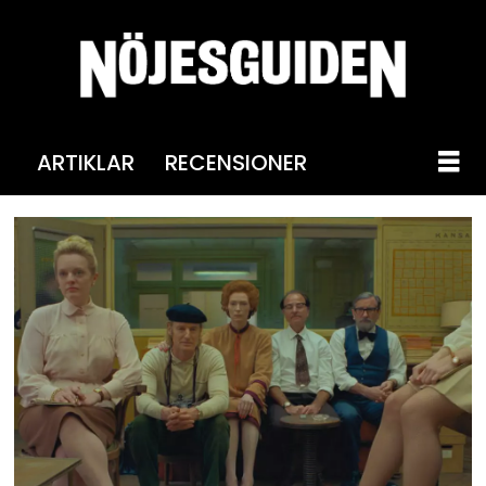
ARTIKLAR
RECENSIONER