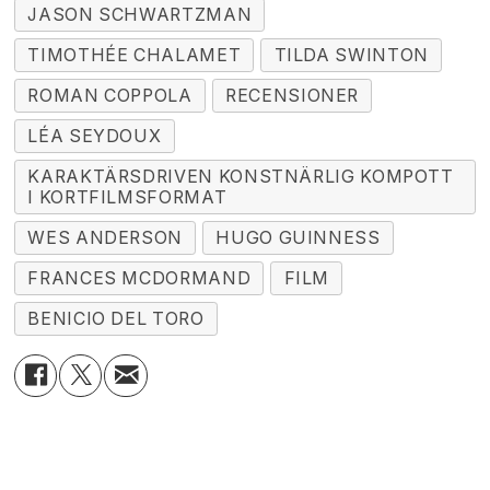
JASON SCHWARTZMAN
TIMOTHÉE CHALAMET
TILDA SWINTON
ROMAN COPPOLA
RECENSIONER
LÉA SEYDOUX
KARAKTÄRSDRIVEN KONSTNÄRLIG KOMPOTT
I KORTFILMSFORMAT
WES ANDERSON
HUGO GUINNESS
FRANCES MCDORMAND
FILM
BENICIO DEL TORO