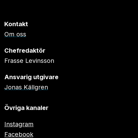
Kontakt
Om oss
Chefredaktör
Frasse Levinsson
Ansvarig utgivare
Jonas Källgren
Övriga kanaler
Instagram
Facebook