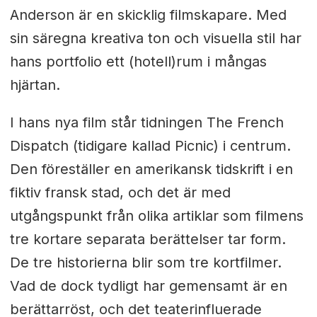
Anderson är en skicklig filmskapare. Med
sin säregna kreativa ton och visuella stil har
hans portfolio ett (hotell)rum i mångas
hjärtan.
I hans nya film står tidningen The French
Dispatch (tidigare kallad Picnic) i centrum.
Den föreställer en amerikansk tidskrift i en
fiktiv fransk stad, och det är med
utgångspunkt från olika artiklar som filmens
tre kortare separata berättelser tar form.
De tre historierna blir som tre kortfilmer.
Vad de dock tydligt har gemensamt är en
berättarröst, och det teaterinfluerade