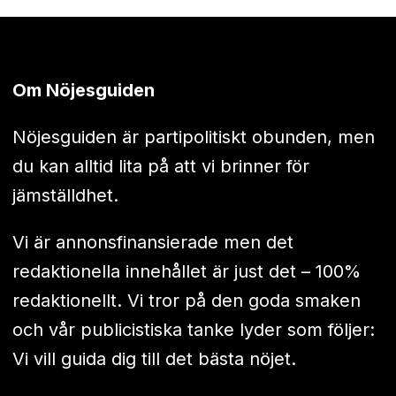
Om Nöjesguiden
Nöjesguiden är partipolitiskt obunden, men
du kan alltid lita på att vi brinner för
jämställdhet.
Vi är annonsfinansierade men det
redaktionella innehållet är just det – 100%
redaktionellt. Vi tror på den goda smaken
och vår publicistiska tanke lyder som följer:
Vi vill guida dig till det bästa nöjet.