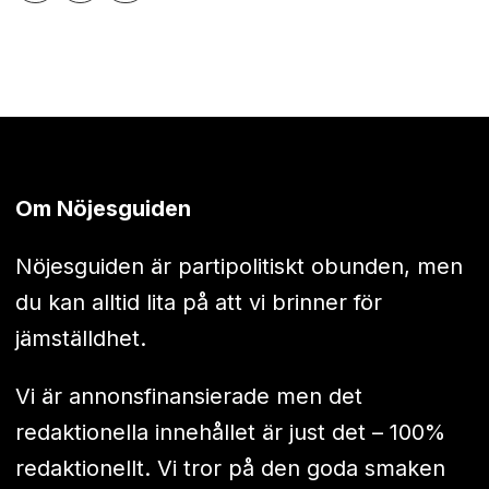
Om Nöjesguiden
Nöjesguiden är partipolitiskt obunden, men
du kan alltid lita på att vi brinner för
jämställdhet.
Vi är annonsfinansierade men det
redaktionella innehållet är just det – 100%
redaktionellt. Vi tror på den goda smaken