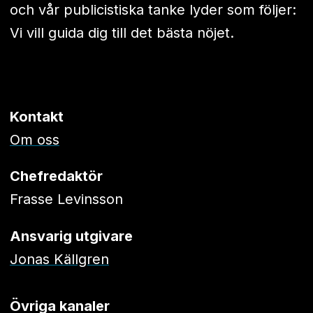
och vår publicistiska tanke lyder som följer:
Vi vill guida dig till det bästa nöjet.
Kontakt
Om oss
Chefredaktör
Frasse Levinsson
Ansvarig utgivare
Jonas Källgren
Övriga kanaler