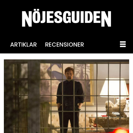
ARTIKLAR
RECENSIONER