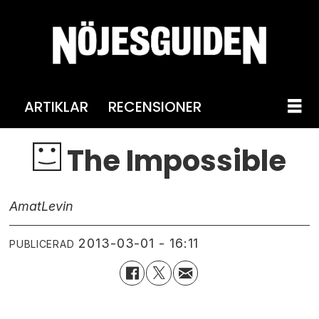
ARTIKLAR
RECENSIONER
The Impossible
Amat
Levin
2013-03-01 - 16:11
PUBLICERAD