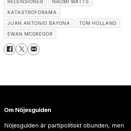
RECENSIONER
NAOMI WATTS
KATASTROFDRAMA
JUAN ANTONIO BAYONA
TOM HOLLAND
EWAN MCGREGOR
Om Nöjesguiden
Nöjesguiden är partipolitiskt obunden, men