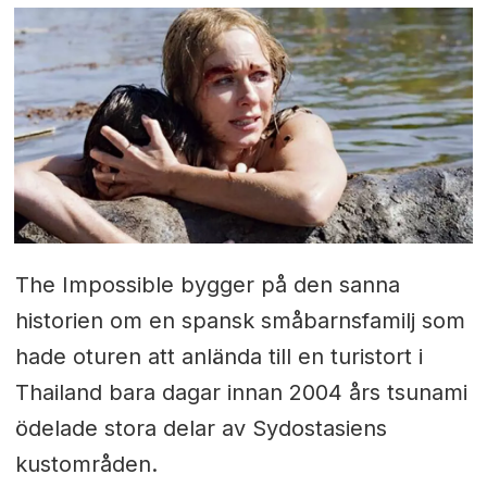
The Impossible bygger på den sanna
historien om en spansk småbarnsfamilj som
hade oturen att anlända till en turistort i
Thailand bara dagar innan 2004 års tsunami
ödelade stora delar av Sydostasiens
kustområden.