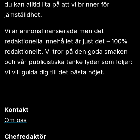
du kan alltid lita på att vi brinner för
jämställdhet.
Vi är annonsfinansierade men det
redaktionella innehållet är just det – 100%
redaktionellt. Vi tror på den goda smaken
och vår publicistiska tanke lyder som följer:
Vi vill guida dig till det bästa nöjet.
Kontakt
Om oss
Chefredaktör