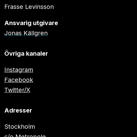
Frasse Levinsson
Ansvarig utgivare
Jonas Källgren
Övriga kanaler
Instagram
Facebook
Twitter/X
Adresser
Stockholm
c/o Metropole