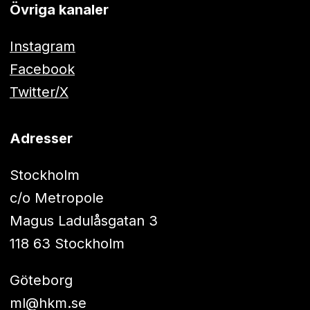
Övriga kanaler
Instagram
Facebook
Twitter/X
Adresser
Stockholm
c/o Metropole
Magus Ladulåsgatan 3
118 63 Stockholm
Göteborg
ml@hkm.se