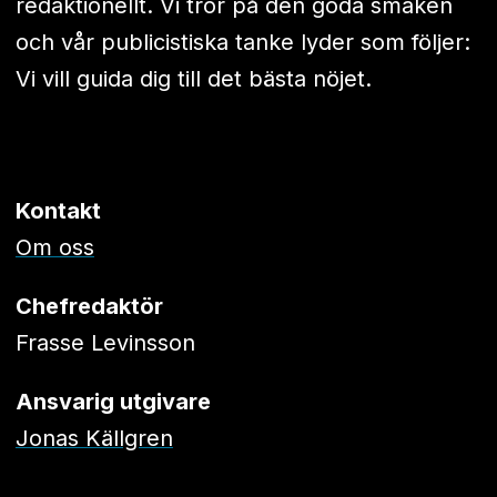
redaktionellt. Vi tror på den goda smaken
och vår publicistiska tanke lyder som följer:
Vi vill guida dig till det bästa nöjet.
Kontakt
Om oss
Chefredaktör
Frasse Levinsson
Ansvarig utgivare
Jonas Källgren