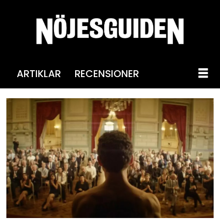
ARTIKLAR
RECENSIONER