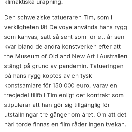
klimaktiska urapning.
Den schweiziske tatueraren Tim, som i
verkligheten lät Delvoye använda hans rygg
som kanvas, satt så sent som för ett år sen
kvar bland de andra konstverken efter att
the Museum of Old and New Art i Australien
stängt på grund av pandemin. Tatueringen
på hans rygg köptes av en tysk
konstsamlare för 150 000 euro, varav en
tredjedel tillföll Tim enligt det kontrakt som
stipulerar att han gör sig tillgänglig för
utställningar tre gånger om året. Om att det
häri torde finnas en film råder ingen tvekan.