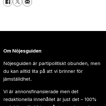
Om Nöjesguiden
Nöjesguiden är partipolitiskt obunden, men
du kan alltid lita på att vi brinner för
jämställdhet.
Vi är annonsfinansierade men det
redaktionella innehållet är just det – 100%