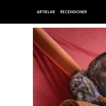
ARTIKLAR
RECENSIONER