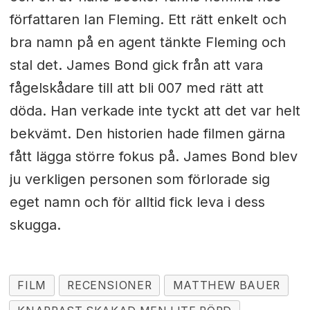
författaren Ian Fleming. Ett rätt enkelt och
bra namn på en agent tänkte Fleming och
stal det. James Bond gick från att vara
fågelskådare till att bli 007 med rätt att
döda. Han verkade inte tyckt att det var helt
bekvämt. Den historien hade filmen gärna
fått lägga större fokus på. James Bond blev
ju verkligen personen som förlorade sig
eget namn och för alltid fick leva i dess
skugga.
FILM
RECENSIONER
MATTHEW BAUER