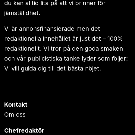
du kan alltid lita på att vi brinner för
jämställdhet.
Vi är annonsfinansierade men det
redaktionella innehållet är just det – 100%
redaktionellt. Vi tror på den goda smaken
och vår publicistiska tanke lyder som följer:
Vi vill guida dig till det bästa nöjet.
Kontakt
Om oss
Chefredaktör