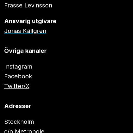
Frasse Levinsson
Ansvarig utgivare
Jonas Källgren
Övriga kanaler
Instagram
Facebook
Twitter/X
Adresser
Stockholm
c/o Metropole