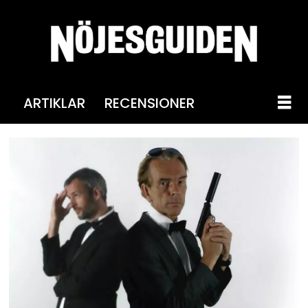
ARTIKLAR
RECENSIONER