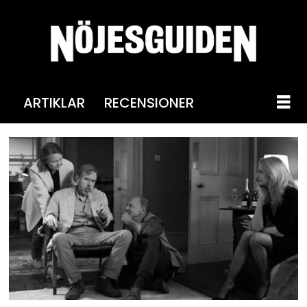
ARTIKLAR
RECENSIONER