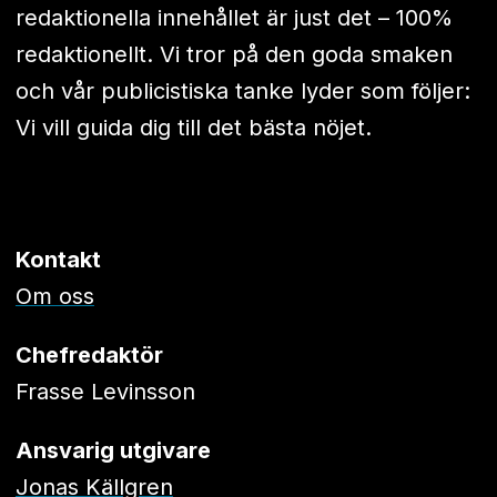
redaktionella innehållet är just det – 100%
redaktionellt. Vi tror på den goda smaken
och vår publicistiska tanke lyder som följer:
Vi vill guida dig till det bästa nöjet.
Kontakt
Om oss
Chefredaktör
Frasse Levinsson
Ansvarig utgivare
Jonas Källgren