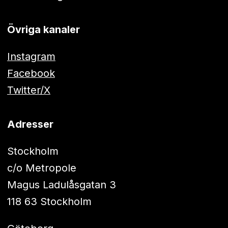
Övriga kanaler
Instagram
Facebook
Twitter/X
Adresser
Stockholm
c/o Metropole
Magus Ladulåsgatan 3
118 63 Stockholm