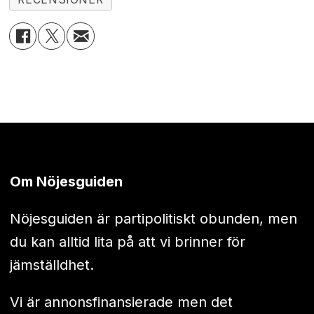
Om Nöjesguiden
Nöjesguiden är partipolitiskt obunden, men
du kan alltid lita på att vi brinner för
jämställdhet.
Vi är annonsfinansierade men det