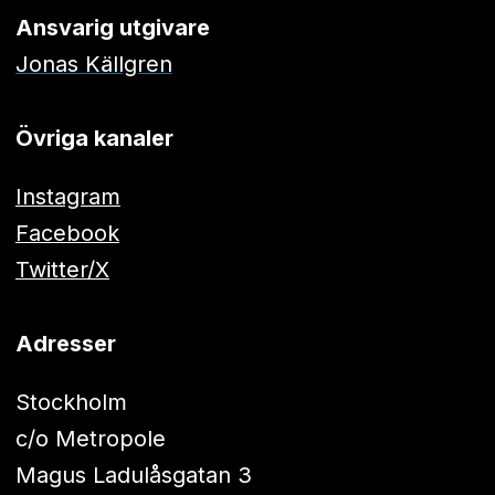
Ansvarig utgivare
Jonas Källgren
Övriga kanaler
Instagram
Facebook
Twitter/X
Adresser
Stockholm
c/o Metropole
Magus Ladulåsgatan 3