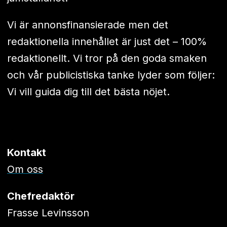
Vi är annonsfinansierade men det
redaktionella innehållet är just det – 100%
redaktionellt. Vi tror på den goda smaken
och vår publicistiska tanke lyder som följer:
Vi vill guida dig till det bästa nöjet.
Kontakt
Om oss
Chefredaktör
Frasse Levinsson