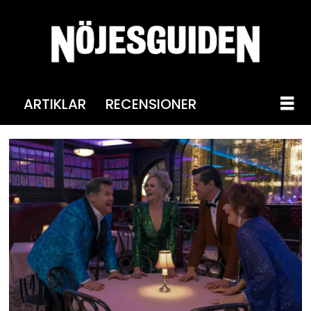
ARTIKLAR
RECENSIONER