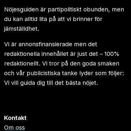
Nöjesguiden är partipolitiskt obunden, men
du kan alltid lita på att vi brinner för
jämställdhet.
Vi är annonsfinansierade men det
redaktionella innehållet är just det – 100%
redaktionellt. Vi tror på den goda smaken
och vår publicistiska tanke lyder som följer:
Vi vill guida dig till det bästa nöjet.
Kontakt
Om oss