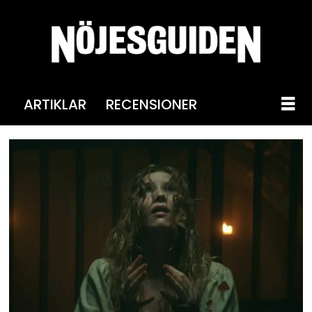
ARTIKLAR
RECENSIONER