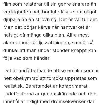
film som relaterar till sin genre snarare än
verkligheten och bör inte läsas som något
djupare än en stilövning. Det är väl tur det.
Men det börjar kärva när hantverket är
hafsigt på många olika plan. Allra mest
alarmerande är ljussättningen, som är så
dunkel att man under stunder knappt kan
följa vad som händer.
Det är ändå befriande att se en film som är
helt obekymrad att försöka uppfattas som
realistisk. Berättandet är komprimerat,
ljudeffekterna är genomskärande och den
innehåller rikligt med drömsekvenser där