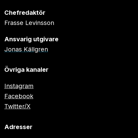
Chefredaktör
Frasse Levinsson
Ansvarig utgivare
Jonas Källgren
Övriga kanaler
Instagram
Facebook
Twitter/X
Adresser