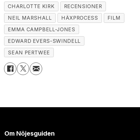
CHARLOTTE KIRK
RECENSIONER
NEIL MARSHALL
HÄXPROCESS
FILM
EMMA CAMPBELL-JONES
EDWARD EVERS-SWINDELL
SEAN PERTWEE
Om Nöjesguiden