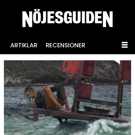
ARTIKLAR
RECENSIONER