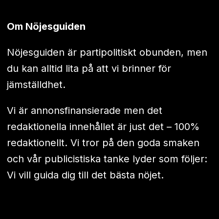
Om Nöjesguiden
Nöjesguiden är partipolitiskt obunden, men
du kan alltid lita på att vi brinner för
jämställdhet.
Vi är annonsfinansierade men det
redaktionella innehållet är just det – 100%
redaktionellt. Vi tror på den goda smaken
och vår publicistiska tanke lyder som följer:
Vi vill guida dig till det bästa nöjet.