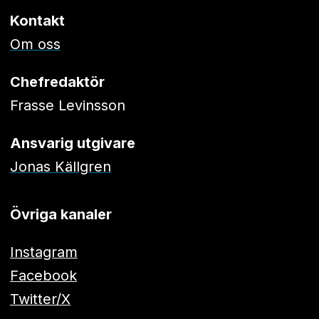
Kontakt
Om oss
Chefredaktör
Frasse Levinsson
Ansvarig utgivare
Jonas Källgren
Övriga kanaler
Instagram
Facebook
Twitter/X