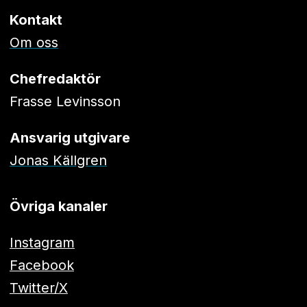
Kontakt
Om oss
Chefredaktör
Frasse Levinsson
Ansvarig utgivare
Jonas Källgren
Övriga kanaler
Instagram
Facebook
Twitter/X