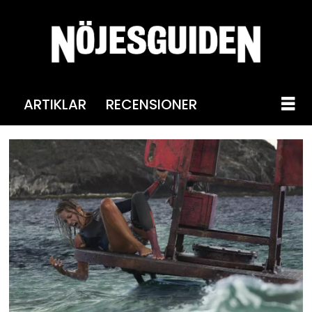
ARTIKLAR
RECENSIONER