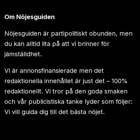
Om Nöjesguiden
Nöjesguiden är partipolitiskt obunden, men
du kan alltid lita på att vi brinner för
jämställdhet.
Vi är annonsfinansierade men det
redaktionella innehållet är just det – 100%
redaktionellt. Vi tror på den goda smaken
och vår publicistiska tanke lyder som följer:
Vi vill guida dig till det bästa nöjet.