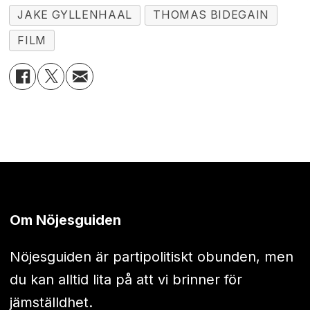
JAKE GYLLENHAAL
THOMAS BIDEGAIN
FILM
Om Nöjesguiden
Nöjesguiden är partipolitiskt obunden, men
du kan alltid lita på att vi brinner för
jämställdhet.