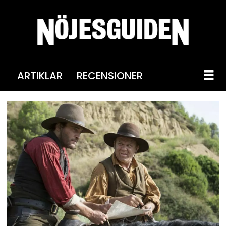
ARTIKLAR
RECENSIONER