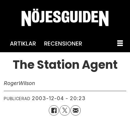
ARTIKLAR
RECENSIONER
The Station Agent
Roger
Wilson
2003-12-04 - 20:23
PUBLICERAD