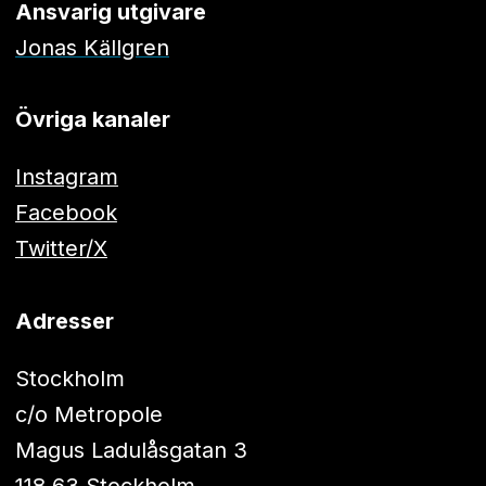
Ansvarig utgivare
Jonas Källgren
Övriga kanaler
Instagram
Facebook
Twitter/X
Adresser
Stockholm
c/o Metropole
Magus Ladulåsgatan 3