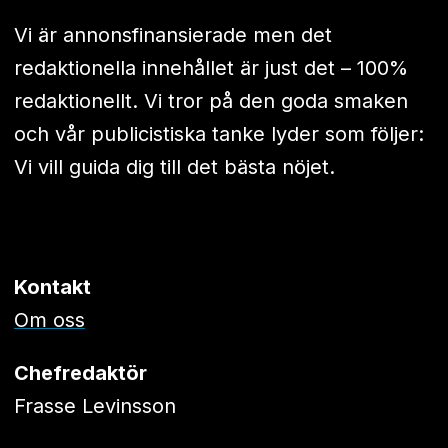
Vi är annonsfinansierade men det
redaktionella innehållet är just det – 100%
redaktionellt. Vi tror på den goda smaken
och vår publicistiska tanke lyder som följer:
Vi vill guida dig till det bästa nöjet.
Kontakt
Om oss
Chefredaktör
Frasse Levinsson