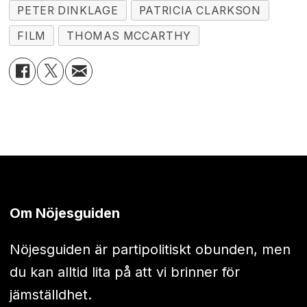
PETER DINKLAGE
PATRICIA CLARKSON
FILM
THOMAS MCCARTHY
Om Nöjesguiden
Nöjesguiden är partipolitiskt obunden, men
du kan alltid lita på att vi brinner för
jämställdhet.