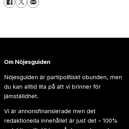
Om Nöjesguiden
Nöjesguiden är partipolitiskt obunden, men
du kan alltid lita på att vi brinner för
jämställdhet.
Vi är annonsfinansierade men det
redaktionella innehållet är just det – 100%