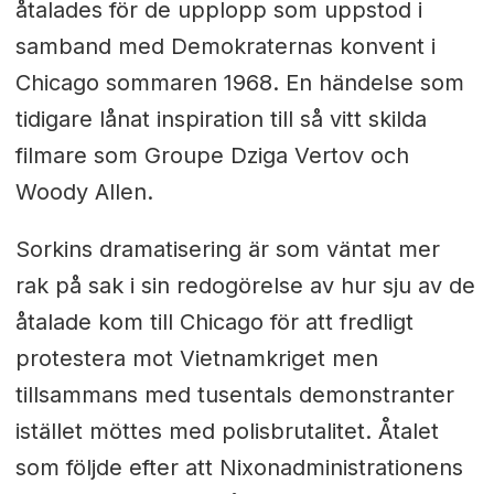
åtalades för de upplopp som uppstod i
samband med Demokraternas konvent i
Chicago sommaren 1968. En händelse som
tidigare lånat inspiration till så vitt skilda
filmare som Groupe Dziga Vertov och
Woody Allen.
Sorkins dramatisering är som väntat mer
rak på sak i sin redogörelse av hur sju av de
åtalade kom till Chicago för att fredligt
protestera mot Vietnamkriget men
tillsammans med tusentals demonstranter
istället möttes med polisbrutalitet. Åtalet
som följde efter att Nixonadministrationens