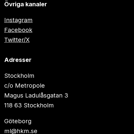
Övriga kanaler
Instagram
Facebook
Twitter/X
Adresser
Stockholm
c/o Metropole
Magus Ladulåsgatan 3
118 63 Stockholm
Göteborg
ml@hkm.se