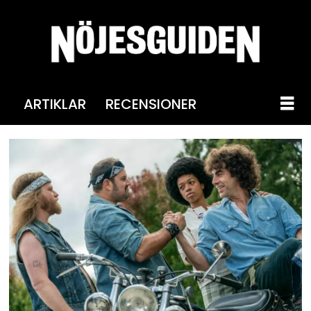
ARTIKLAR
RECENSIONER