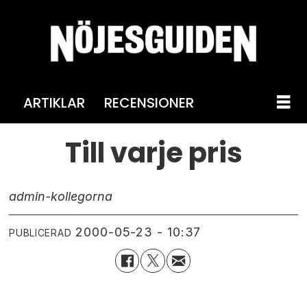
ARTIKLAR
RECENSIONER
Till varje pris
admin-kollegorna
2000-05-23 - 10:37
PUBLICERAD