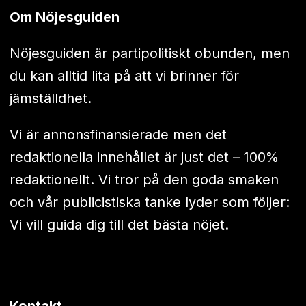
Om Nöjesguiden
Nöjesguiden är partipolitiskt obunden, men
du kan alltid lita på att vi brinner för
jämställdhet.
Vi är annonsfinansierade men det
redaktionella innehållet är just det – 100%
redaktionellt. Vi tror på den goda smaken
och vår publicistiska tanke lyder som följer:
Vi vill guida dig till det bästa nöjet.