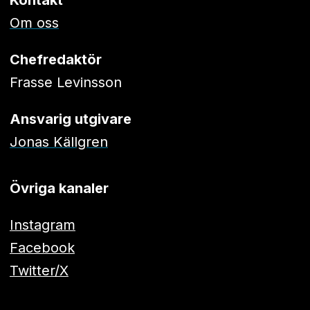
Kontakt
Om oss
Chefredaktör
Frasse Levinsson
Ansvarig utgivare
Jonas Källgren
Övriga kanaler
Instagram
Facebook
Twitter/X