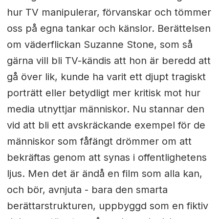
hur TV manipulerar, förvanskar och tömmer
oss på egna tankar och känslor. Berättelsen
om väderflickan Suzanne Stone, som så
gärna vill bli TV-kändis att hon är beredd att
gå över lik, kunde ha varit ett djupt tragiskt
porträtt eller betydligt mer kritisk mot hur
media utnyttjar människor. Nu stannar den
vid att bli ett avskräckande exempel för de
människor som fåfängt drömmer om att
bekräftas genom att synas i offentlighetens
ljus. Men det är ändå en film som alla kan,
och bör, avnjuta - bara den smarta
berättarstrukturen, uppbyggd som en fiktiv