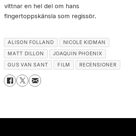
vittnar en hel del om hans
fingertoppskänsla som regissör.
ALISON FOLLAND
NICOLE KIDMAN
MATT DILLON
JOAQUIN PHOENIX
GUS VAN SANT
FILM
RECENSIONER