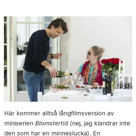
Här kommer alltså långfilmsversion av
miniserien
Blomstertid
(nej, jag klandrar inte
den som har en minneslucka). En