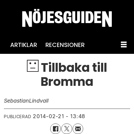
ARTIKLAR
RECENSIONER
Tillbaka till
Bromma
Sebastian
Lindvall
2014-02-21 - 13:48
PUBLICERAD