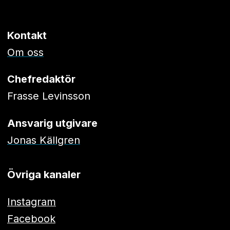
Kontakt
Om oss
Chefredaktör
Frasse Levinsson
Ansvarig utgivare
Jonas Källgren
Övriga kanaler
Instagram
Facebook