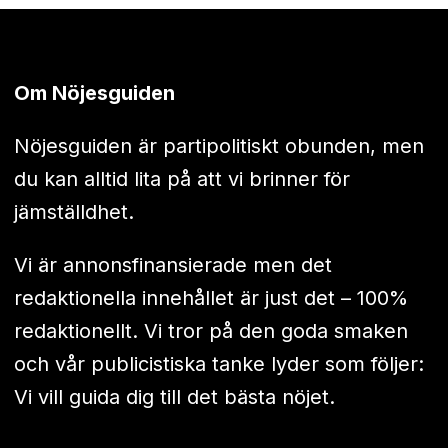
Om Nöjesguiden
Nöjesguiden är partipolitiskt obunden, men
du kan alltid lita på att vi brinner för
jämställdhet.
Vi är annonsfinansierade men det
redaktionella innehållet är just det – 100%
redaktionellt. Vi tror på den goda smaken
och vår publicistiska tanke lyder som följer:
Vi vill guida dig till det bästa nöjet.